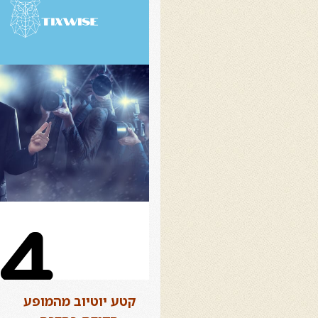
קטע יוטיוב מהמופע