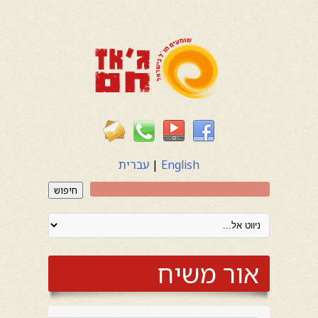
English
|
עברית
חיפוש
אור משיח