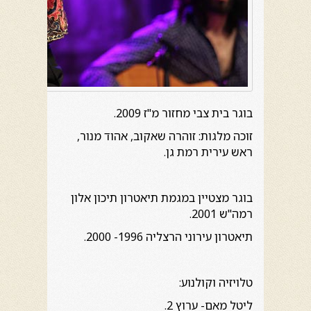
בוגר בית צבי מחזור מ"ז 2009.
זוכה מלגות: זוהרה שאקוב, אהוד מנור,
ראש עירית רמת גן.
בוגר מצטיין במגמת תיאטרון תיכון אלון
רמה"ש 2001.
תיאטרון עירוני הרצליה 1996- 2000.
טלויזיה וקולנוע:
ליטל מאם- ערוץ 2.