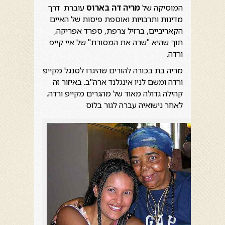
המוסיקה של
מריה דה בארוס
עוברת דרך
מדינות ותרבויות ואוספת פיסות של האיים
הקאריביים, ברזיל צרפת, ספרד אפריקה,
תוך שהיא "שרה את המסורת" של איי קייפ
ורדה.
מריה בת בכורה להורים שהיגרו לסנגל מקייפ
ורדה ומשם לניו אינגלנד ארה"ב. באיזור זה
קהילה גדולה מאוד של מהגרים מקייפ ורדה.
לאחר נישואיה עברה לגור בלוס