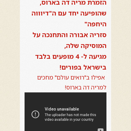
הזמרת מריה דה בארוס,
שהופיעה יחד עם ה"דיוווה
היחפה"
סזריה אבורה והתחנכה על
המוסיקה שלה,
מגיעה ל- 4 מופעים בלבד
בישראל בפורים!
אפילו ב"רואים עולם" מחכים
למריה דה בארוס!