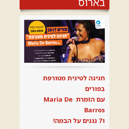
בארוס
חגיגה לטינית מטורפת
בפורים
עם הזמרת Maria De
Barros
ו7 נגנים על הבמה!