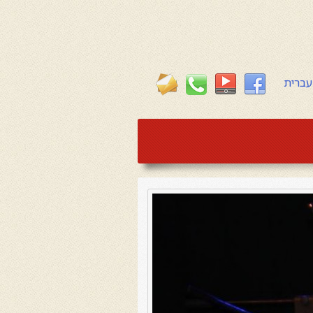
עברית