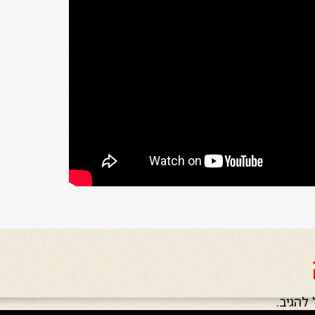
להגיב.