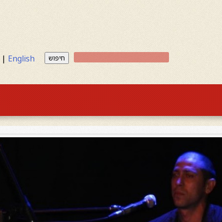
|
English
חיפוש