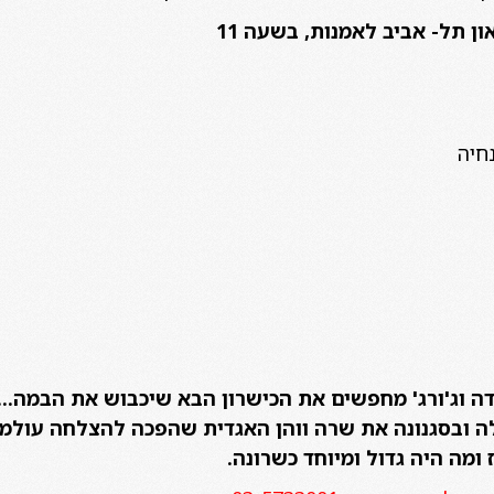
נחיה
נדה וג'ורג' מחפשים את הכישרון הבא שיכבוש את הבמה
 ובסגנונה את שרה ווהן האגדית שהפכה להצלחה עולמית. 
ומה היה גדול ומיוחד כשרונה.