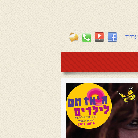
עברית