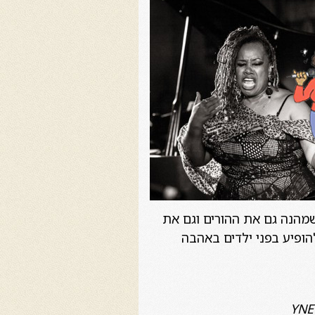
 שמהנה גם את ההורים וגם את
הופיע בפני ילדים באהבה
YNE