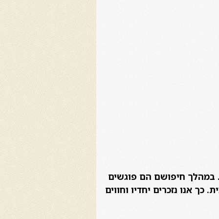
… במהלך חיפושם הם פוגשים
כך אנו נזכרים יחדיו וחווים