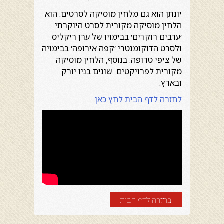
יונתן הוא גם מלחין מוסיקה לסרטים. הוא
הלחין מוסיקה מקורית לסרט היוקרתי
׳ערבים רוקדים׳ בבימויו של ערן ריקליס
ולסרט הדוקומנטרי ׳קפה אירופה׳ בבימויה
של ציפי טרופה. בנוסף, הלחין מוסיקה
מקורית לפרויקטים שונים בניו יורק
ובארץ.
לחזרה לדף הבית לחץ כאן
בחזרה לדף הבית