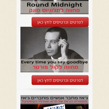
לפרטים וכרטיסים לחץ כאן
לפרטים וכרטיסים לחץ כאן