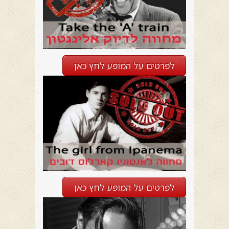
לפרטים על המופע לחץ כאן
לפרטים על המופע לחץ כאן