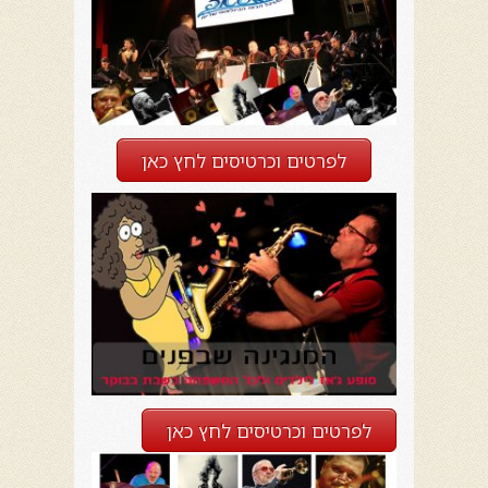
לפרטים וכרטיסים לחץ כאן
לפרטים וכרטיסים לחץ כאן