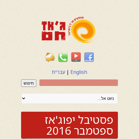
English
|
עברית
חיפוש
פסטיבל יפוג'אז
ספטמבר 2016