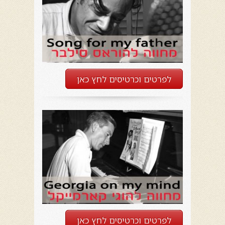
לפרטים וכרטיסים לחץ כאן
לפרטים וכרטיסים לחץ כאן