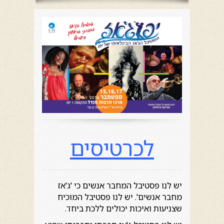
לכרטיסים
יש לנו פסטיבל המחבר אנשים כי 'ג'אז
מחבר אנשים'. יש לנו פסטיבל המוכיח
שצניעות ואיכות יכולים ללכת ביחד.