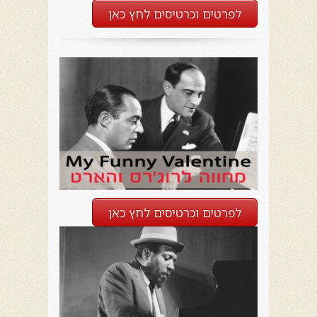
לפרטים וכרטיסים לחץ כאן
לפרטים וכרטיסים לחץ כאן