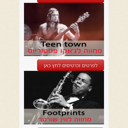
לפרטים וכרטיסים לחץ כאן