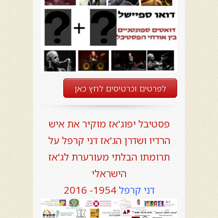
לפרטים וכרטיסים לחץ כאן
פסטיבל יפוג'אז מוקיר את איש
הרדיו ושדרן הג'אז דני קרפל על
תרומתו הבלתי מעורערת לג'אז
הישראלי
דני קרפל
1954- 2016