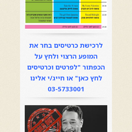
לרכישת כרטיסים בחר את
המופע הרצוי ולחץ על
הכפתור "לפרטים וכרטיסים
לחץ כאן" או
חייג/י אלינו
03-5733001