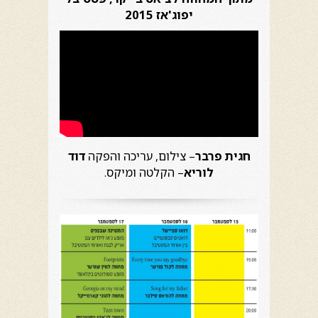
יפוג'אז 2015
חגית פרבר
– צילום, עריכה והפקה
דוד
לוריא
– הקלטה ומיקס.