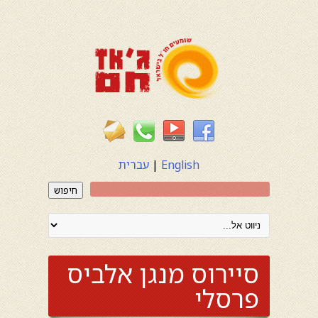
English
|
עברית
חיפוש
סיירוס מנגן אלביס
פרסלי