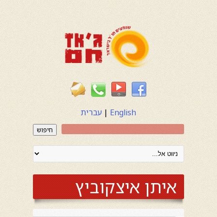
English
|
עברית
חיפוש
איתן איצקוביץ