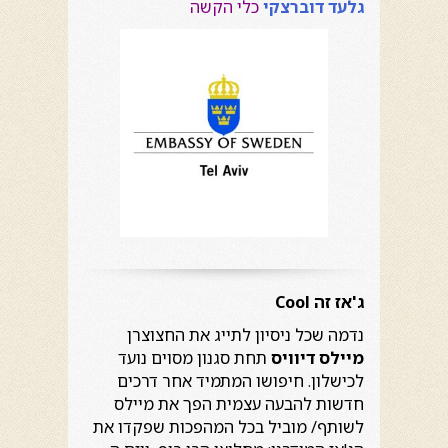
גלעד דוברצקי
כלי הקשה
ג'אז זה
Cool
נדמה שכל ניסיון לתייג את החצוצרן
מיילס דיוויס
תחת סגנון מסוים נועד
לכישלון. חיפושו המתמיד אחר דרכים
חדשות להבעה עצמית הפך את מיילס
לשותף/ מוביל בכל המהפכות שפקדו את