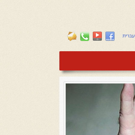
עברית