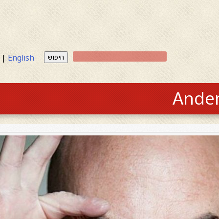
|
English
חיפוש
Ander