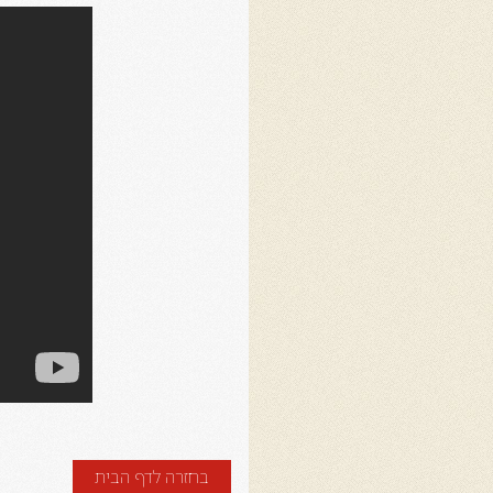
בחזרה לדף הבית