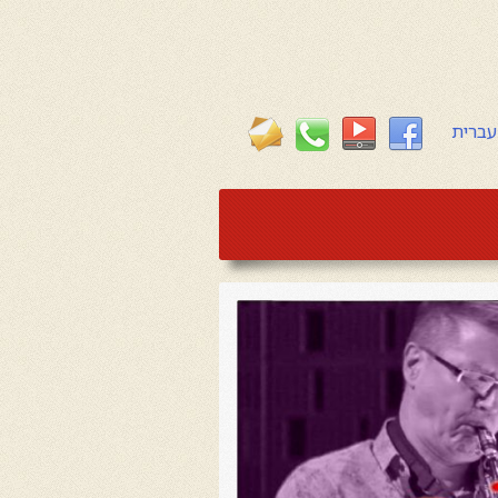
עברית