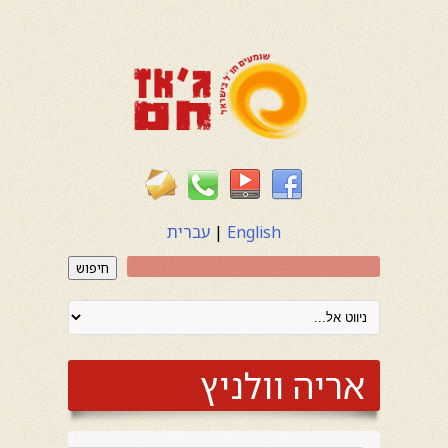
English
|
עברית
חיפוש
אריה וולניץ