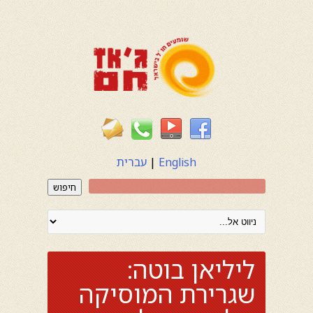
English
|
עברית
חיפוש
ליליאן בוטה:
שגרירת המוסיקה