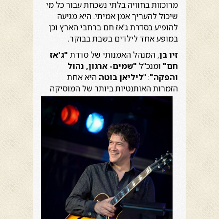
מרוכזות בחוויה בלתי נשכחת עבור כל מי
שיכול להעריך אמן אמיתי. היא מגיעה
להופיע בסדרת ג'אז חם ברחבי הארץ וכן
במופע אחד לילדים בשבת בבוקר.
זיו בן
, המנהל האמנותי של סדרת
"ג'אז
חם"
ומנכ"ל
"שמים- ארגון, נהול
והפקה"
: "
ליליאן בוטה
היא אחת
הזמרות האותנטיות ביותר של
המוסיקה