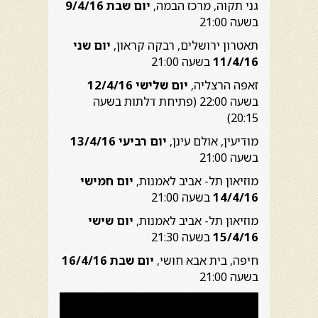
גני תקוה, מרכז הבמה,
יום שבת 9/4/16
בשעה 21:00
תאטרון ירושלים, רבקה קראון,
יום שני
11/4/16
בשעה 21:00
זאפה הרצליה,
יום שלישי 12/4/16
בשעה 22:00 (פתיחת דלתות בשעה
20:15)
מודיעין, אולם עינן,
יום רביעי 13/4/16
בשעה 21:00
מוזיאון תל- אביב לאמנות,
יום חמישי
14/4/16
בשעה 21:00
מוזיאון תל- אביב לאמנות,
יום שישי
15/4/16
בשעה 21:30
חיפה, בית אבא חושי,
יום שבת 16/4/16
בשעה 21:00