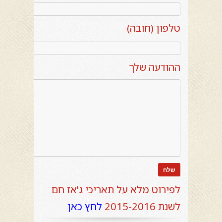
טלפון (חובה)
ההודעה שלך
לפירוט מלא על תאריכי ג'אז חם
לשנת 2015-2016
לחץ כאן