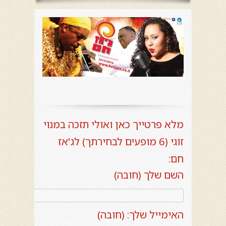
מלא פרטייך כאן ואולי תזכה במנוי
זוגי (6 מופעים לבחירתך) לג'אז
חם:
השם שלך (חובה)
האימייל שלך: (חובה)