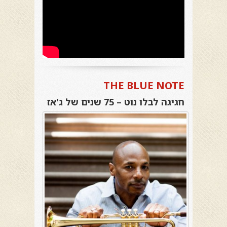
THE BLUE NOTE
חגיגה לבלו נוט – 75 שנים של ג'אז