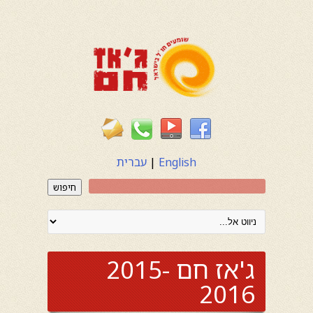
English
|
עברית
חיפוש
ג'אז חם 2015-
2016