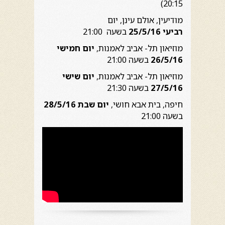
20:15)
מודיעין, אולם עינן, יום
רביעי 25/5/16
בשעה 21:00
מוזיאון תל- אביב לאמנות,
יום חמישי
26/5/16
בשעה 21:00
מוזיאון תל- אביב לאמנות,
יום שישי
27/5/16
בשעה 21:30
חיפה, בית אבא חושי,
יום שבת 28/5/16
בשעה 21:00