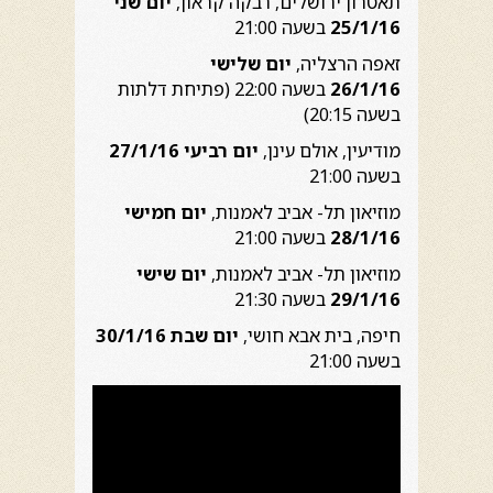
תאטרון ירושלים, רבקה קראון,
יום שני
25/1/16
בשעה 21:00
זאפה הרצליה,
יום שלישי
26/1/16
בשעה 22:00 (פתיחת דלתות
בשעה 20:15)
מודיעין, אולם עינן,
יום רביעי 27/1/16
בשעה 21:00
מוזיאון תל- אביב לאמנות,
יום חמישי
28/1/16
בשעה 21:00
מוזיאון תל- אביב לאמנות,
יום שישי
29/1/16
בשעה 21:30
חיפה, בית אבא חושי,
יום שבת 30/1/16
בשעה 21:00