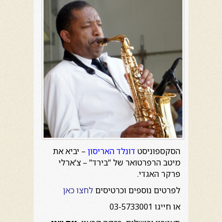
הסקספוניסט
דונלד האריסון
– יביא את
מיטב הרפרטואר של "בירד" – צ'ארלי
פרקר האגדי.
לפרטים נוספים וכרטיסים
לחצו כאן
או חייגו 03-5733001