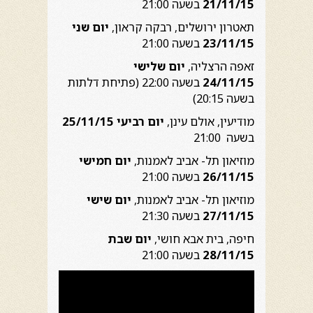
21/11/15
בשעה 21:00
תאטרון ירושלים, רבקה קראון,
יום שני
23/11/15
בשעה 21:00
זאפה הרצליה,
יום שלישי
24/11/15
בשעה 22:00 (פתיחת דלתות
בשעה 20:15)
מודיעין, אולם עינן,
יום רביעי 25/11/15
בשעה 21:00
מוזיאון תל- אביב לאמנות,
יום חמישי
26/11/15
בשעה 21:00
מוזיאון תל- אביב לאמנות,
יום שישי
27/11/15
בשעה 21:30
חיפה, בית אבא חושי,
יום שבת
28/11/15
בשעה 21:00