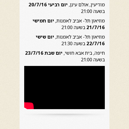
מודיעין, אולם עינן,
יום רביעי 20/7/16
בשעה 21:00
מוזיאון תל- אביב לאמנות,
יום חמישי
21/7/16
בשעה 21:00
מוזיאון תל- אביב לאמנות,
יום שישי
22/7/16
בשעה 21:30
חיפה, בית אבא חושי,
יום שבת 23/7/16
בשעה 21:00