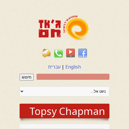
English
|
עברית
חיפוש
Topsy Chapman