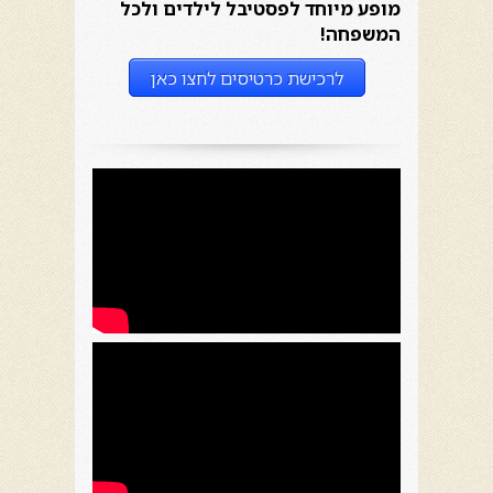
מופע מיוחד לפסטיבל לילדים ולכל
המשפחה!
לרכישת כרטיסים לחצו כאן