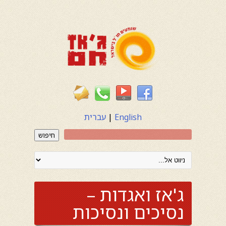
English
|
עברית
חיפוש
ג'אז ואגדות –
נסיכים ונסיכות