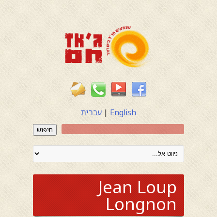
English
|
עברית
חיפוש
Jean Loup
Longnon