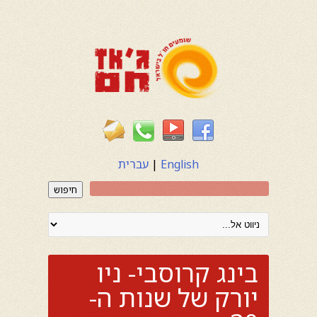
English
|
עברית
חיפוש
בינג קרוסבי- ניו
יורק של שנות ה-