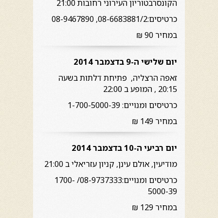
הקונסרבטוריון העירוני רחובות 21:00
כרטיסים:08-6683881/2, 08-9467890
במחיר 90 ₪
יום שלישי ה-9 בדצמבר 2014
זאפה הרצליה,
פתיחת דלתות בשעה
20:15 , המופע ב 22:00
כרטיסים ומנויים: 1-700-5000-39
במחיר 149 ₪
יום רביעי ה-10 בדצמבר 2014
מודיעין, אולם עינן, קניון עזריאלי ב 21:00
כרטיסים ומנויים:08-9737333/ 1700-
5000-39
במחיר 129 ₪