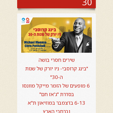
30
שירים חסרי בושה
"בינג קרוסבי- ניו יורק של שנות
ה-30"
6 מופעים של הזמר מייקל מוונסו
בסדרת "ג'אז חם"
6-13 בדצמבר במוזיאון ת"א
וברחבי הארץ