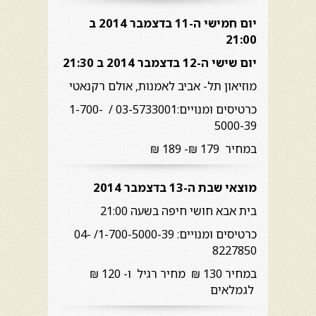
יום חמישי ה-11 בדצמבר 2014 ב
21:00
יום שישי ה-12 בדצמבר 2014 ב 21:30
מוזיאון תל- אביב לאמנות, אולם רקנאטי
כרטיסים ומנויים:03-5733001 / 1-700-
5000-39
במחיר 179 ₪- 189 ₪
מוצאי שבת ה-13 בדצמבר 2014
בית אבא חושי חיפה בשעה 21:00
כרטיסים ומנויים: 1-700-5000-39/ 04-
8227850
במחיר 130 ₪ מחיר רגיל ו- 120 ₪
לגמלאים