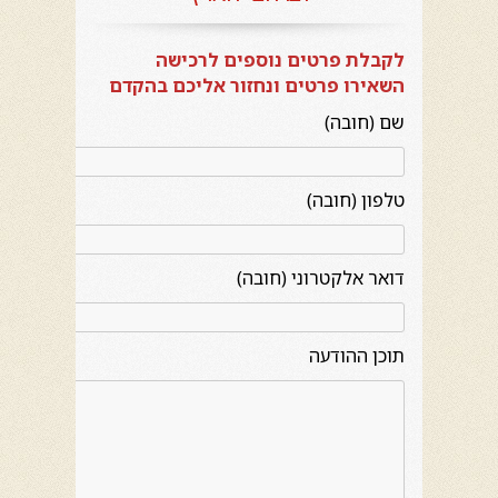
לקבלת פרטים נוספים לרכישה
השאירו פרטים ונחזור אליכם בהקדם
שם (חובה)
טלפון (חובה)
דואר אלקטרוני (חובה)
תוכן ההודעה