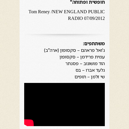
חופשית ופתוחה"
Tom Reney
/NEW ENGLAND PUBLIC
RADIO
07/09/2012
משתתפים:
ג'ואל פראהם – סקסופון (ארה"ב)
עמית פרידמן – סקסופון
הוד מושונוב – פסנתר
גלעד אברו – בס
שי זלמן – תופים