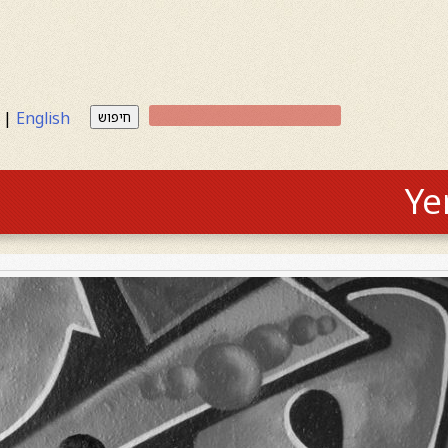
|
English
חיפוש
Ye