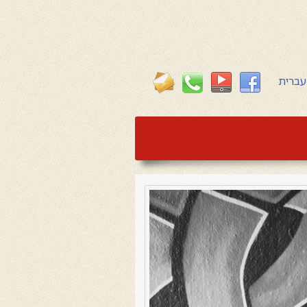
עברית