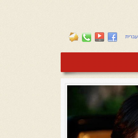
עברית