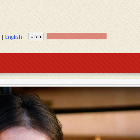
|
English
חיפוש