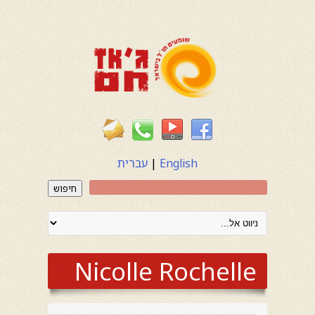
English
|
עברית
חיפוש
Nicolle Rochelle