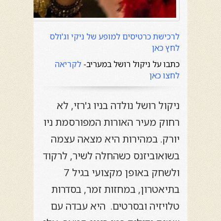
לרכישת כרטיסים למופע של ניקי וג'ולס
לחץ כאן
כתבו על ניקול רושל במעריב-
לקריאה
לחצו כאן
ניקול רושל נולדה בניו ג'רזי, לא
רחוק מעיר האורות המפורסמת ניו
יורק. במהירות היא מצאה עצמה
בשואוביזנס כשהחלה לשיר, לרקוד
ולשחק באופן מקצועי בגיל 7
בתיאטרון, במחזות זמר, בסדרות
טלויזיה ובסרטים. היא עבדה עם