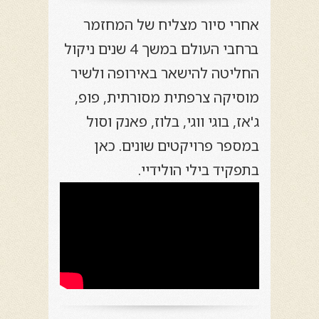
אחרי סיור מצליח של המחזמר
ברחבי העולם במשך 4 שנים ניקול
החליטה להישאר באירופה ולשיר
מוסיקה צרפתית מסורתית, פופ,
ג'אז, בוגי ווגי, בלוז, פאנק וסול
במספר פרויקטים שונים. כאן
בתפקיד בילי הולידיי.