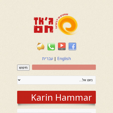
English
|
עברית
חיפוש
Karin Hammar