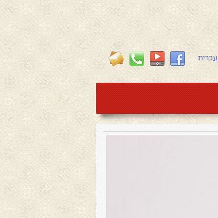
עברית