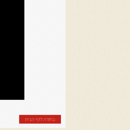
בחזרה לדף הבית