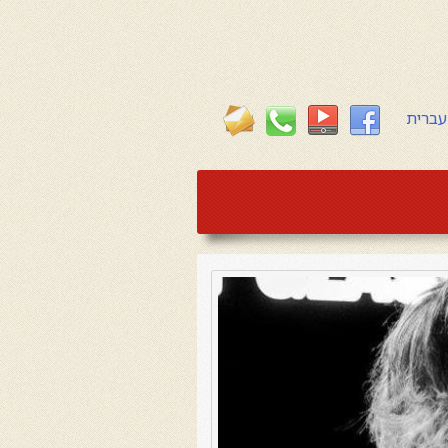
עברית