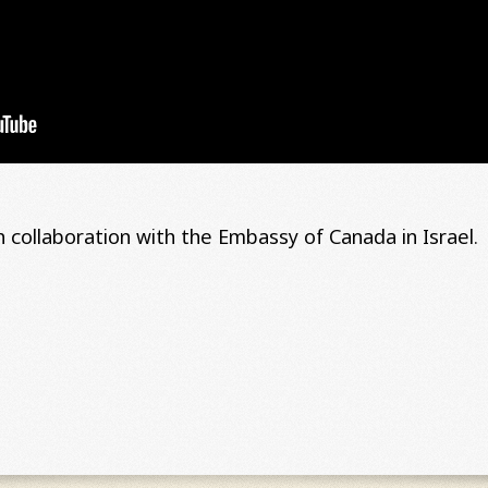
n collaboration with the Embassy of Canada in Israel.