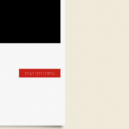
בחזרה לדף הבית