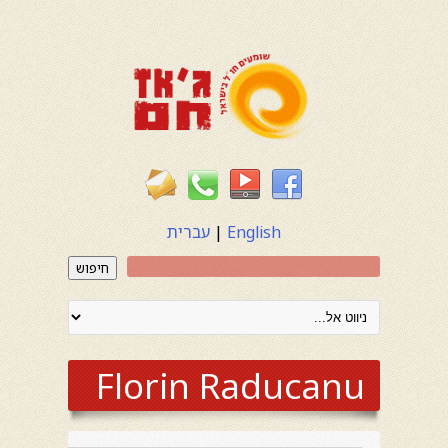
English
|
עברית
חיפוש
Florin Raducanu