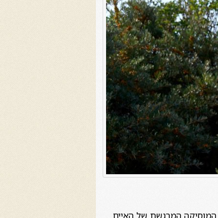
 המוסיקה המרגשת של האיים