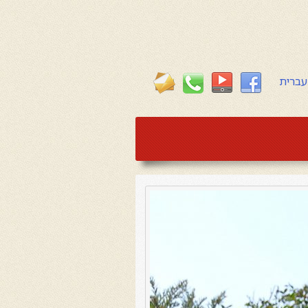
עברית