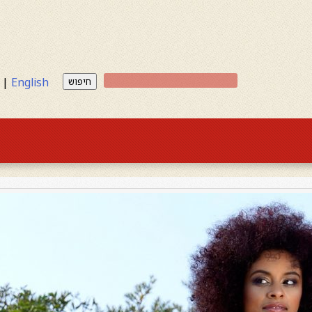
|
English
חיפוש