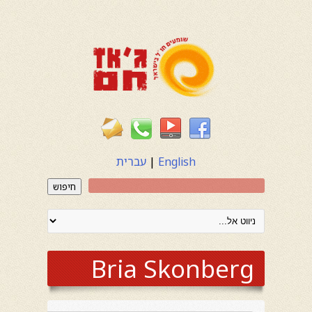
English
|
עברית
חיפוש
Bria Skonberg