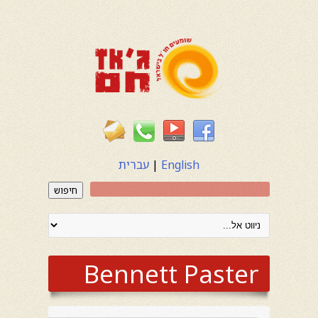
English
|
עברית
חיפוש
Bennett Paster