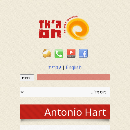
English
|
עברית
חיפוש
Antonio Hart