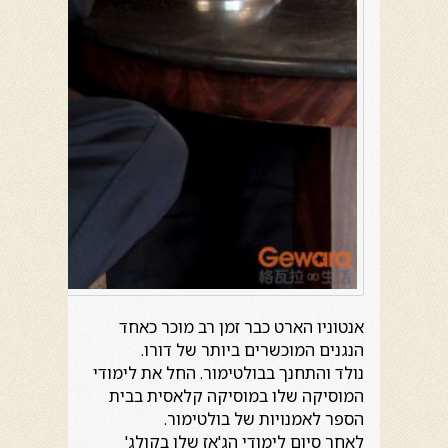
אנטוניו הארט כבר זמן רב מוכר כאחד
הנגנים המוכשרים ביותר של דורו.
נולד והתחנך בבולטימור. החל את לימודי
המוסיקה שלו במוסיקה קלאסית בבית
הספר לאמנויות של בולטימור.
לאחר סיום לימודי הג'אז שלו בקולג'