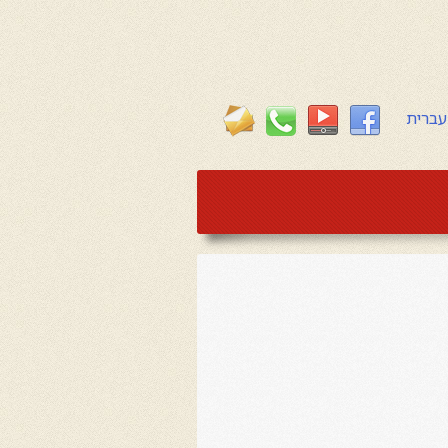
עברית