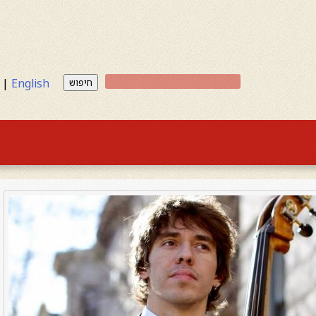
|
English
חיפוש