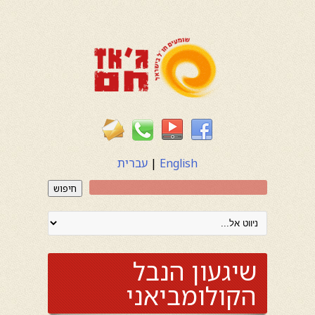
English
|
עברית
חיפוש
שיגעון הנבל
הקולומביאני