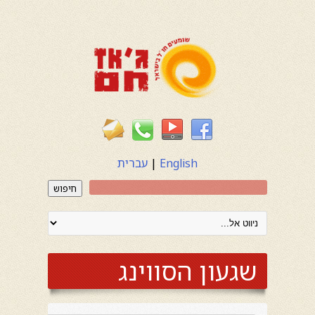
English
|
עברית
חיפוש
שגעון הסווינג