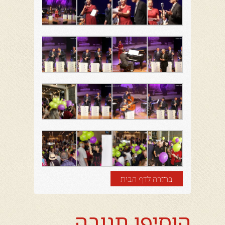
בחזרה לדף הבית
הוסיפו תגובה