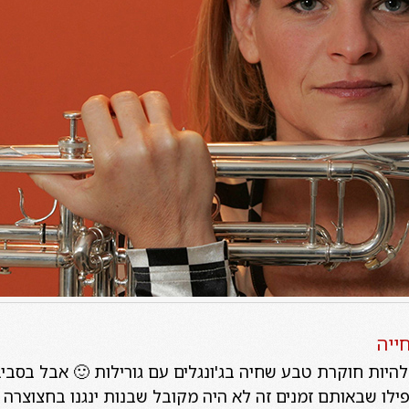
ייה
לו שבאותם זמנים זה לא היה מקובל שבנות ינגנו בחצוצרה ו