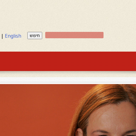
|
English
חיפוש