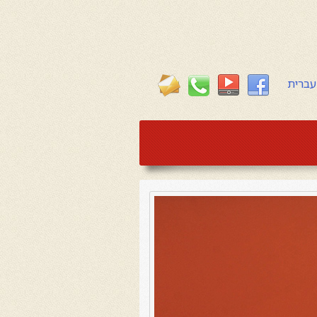
עברית