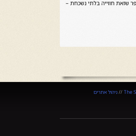
פר שזאת חווייה בלתי נשכחת –
The 
//
ניהול אתרים