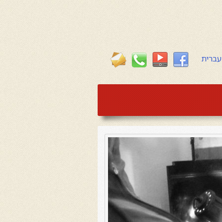
עברית