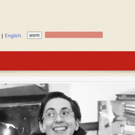
|
English
חיפוש