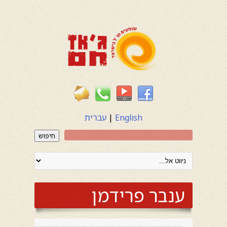
English
|
עברית
חיפוש
ענבר פרידמן