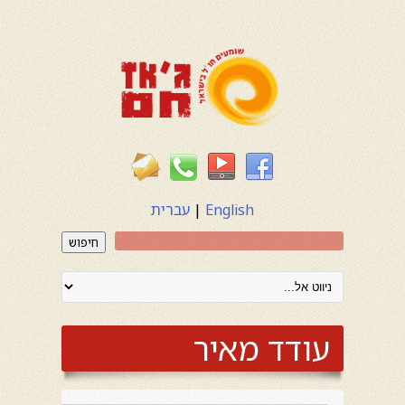
English
|
עברית
חיפוש
עודד מאיר