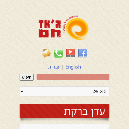
English
|
עברית
חיפוש
עדן ברקת