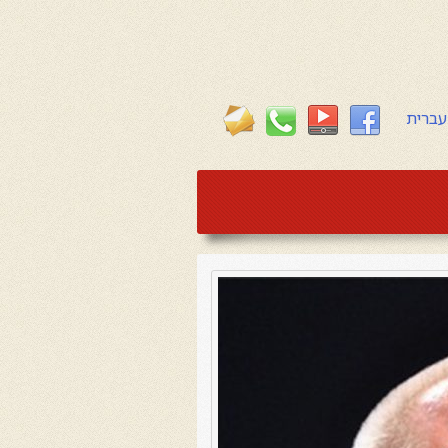
עברית