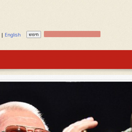
|
English
חיפוש