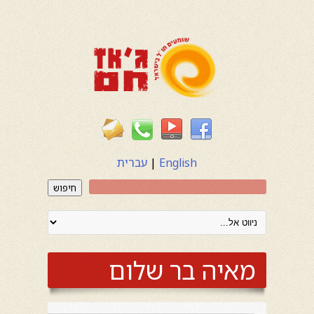
English
|
עברית
חיפוש
מאיה בר שלום