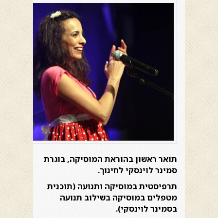
תואר ראשון בהוראת המוסיקה, בוגרת
סמינר לוינסקי לחינוך.
תרפיסטית במוסיקה ותנועה (תוכנית
מטפלים במוסיקה בשילוב תנועה
בסמינר לוינסקי).