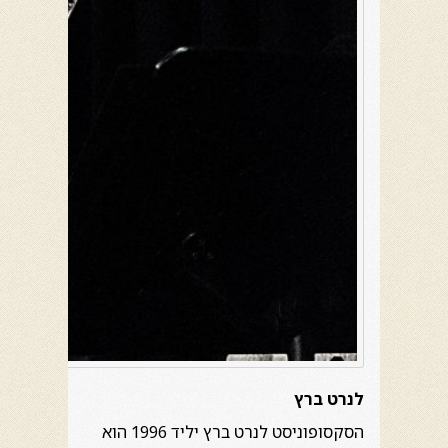
לנרט ברץ
הסקסופוניסט לנרט ברץ יליד 1996 הוא