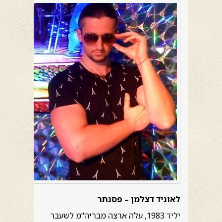
לאוניד דצלמן – פסנתר
יליד 1983, עלה ארצה מבריה"מ לשעבר