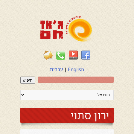
English
|
עברית
חיפוש
ירון סתוי