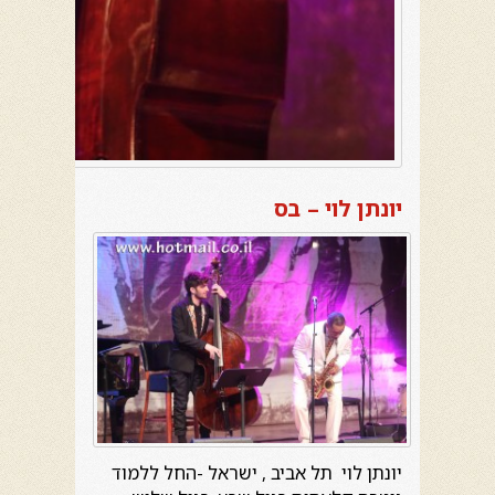
יונתן לוי – בס
יונתן לוי תל אביב , ישראל -החל ללמוד