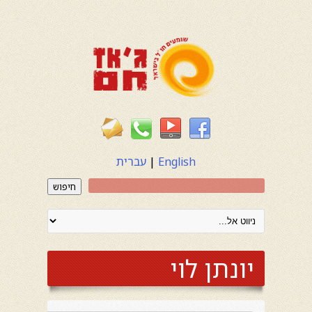
English
|
עברית
חיפוש
יונתן לוי