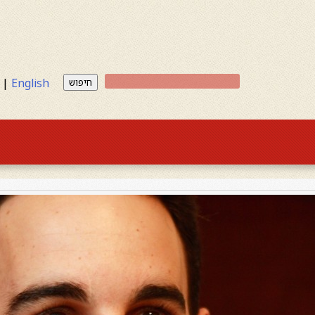
|
English
חיפוש