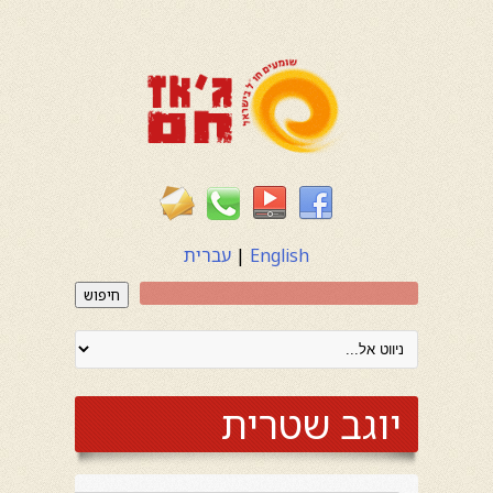
English
|
עברית
חיפוש
יוגב שטרית