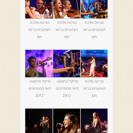
טניטה מלכת
טניטה מלכת
טניטה מלכת
הצוענים בג'אז
הצוענים בג'אז
הצוענים בג'אז
חם
חם
חם
טניטה מלכת
מייקל וורקאפ-
מייקל וורקאפ-
הצוענים בג'אז
לואי מהסרטים-
לואי מהסרטים-
חם
2012
2012