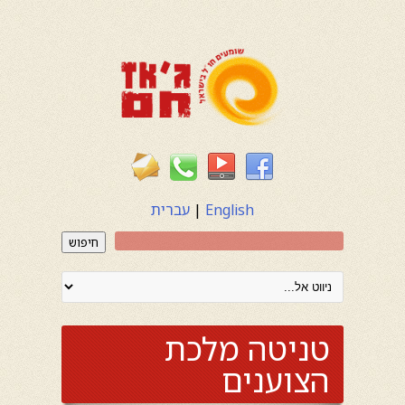
English
|
עברית
חיפוש
טניטה מלכת
הצוענים