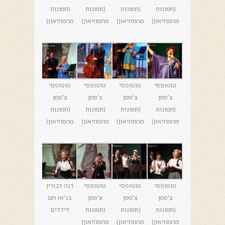
(תמונות
(תמונות
(תמונות
(תמונות
מהמוזיאון)
מהמוזיאון)
מהמוזיאון)
מהמוזיאון)
טוטופסי
טוטופסי
טוטופסי
טוטופסי
צ'פמן
צ'פמן
צ'פמן
צ'פמן
(תמונות
(תמונות
(תמונות
(תמונות
מהמוזיאון)
מהמוזיאון)
מהמוזיאון)
מהמוזיאון)
טוטופסי
טוטופסי
טוטופסי
דנה דבורין
צ'פמן
צ'פמן
צ'פמן
בג'אז חם
(תמונות
(תמונות
(תמונות
לילדים
מהמוזיאון)
מהמוזיאון)
מהמוזיאון)