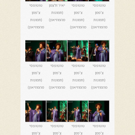
טוטופסי
טוטופסי
יאיר זלצמן
טוטופסי
צ'פמן
צ'פמן
(תמונות
צ'פמן
(תמונות
(תמונות
מהמוזיאון)
(תמונות
מהמוזיאון)
מהמוזיאון)
מהמוזיאון)
טוטופסי
טוטופסי
טוטופסי
טוטופסי
צ'פמן
צ'פמן
צ'פמן
צ'פמן
(תמונות
(תמונות
(תמונות
(תמונות
מהמוזיאון)
מהמוזיאון)
מהמוזיאון)
מהמוזיאון)
טוטופסי
טוטופסי
טוטופסי
טוטופסי
צ'פמן
צ'פמן
צ'פמן
צ'פמן