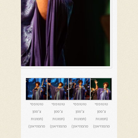
טוטופסי
טוטופסי
טוטופסי
טוטופסי
צ'פמן
צ'פמן
צ'פמן
צ'פמן
(תמונות
(תמונות
(תמונות
(תמונות
מהמוזיאון)
מהמוזיאון)
מהמוזיאון)
מהמוזיאון)