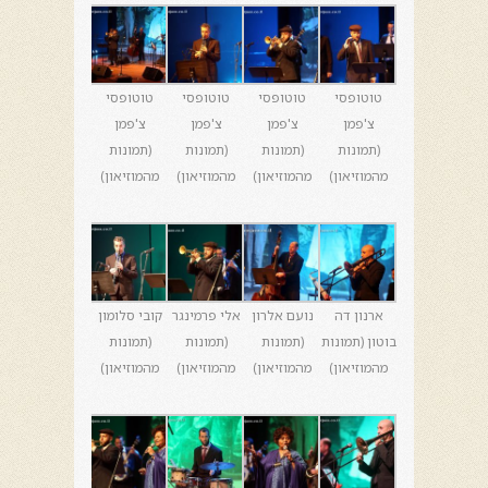
טוטופסי
טוטופסי
טוטופסי
טוטופסי
צ'פמן
צ'פמן
צ'פמן
צ'פמן
(תמונות
(תמונות
(תמונות
(תמונות
מהמוזיאון)
מהמוזיאון)
מהמוזיאון)
מהמוזיאון)
ארנון דה
נועם אלרון
אלי פרמינגר
קובי סלומון
בוטון (תמונות
(תמונות
(תמונות
(תמונות
מהמוזיאון)
מהמוזיאון)
מהמוזיאון)
מהמוזיאון)