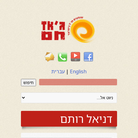
English
|
עברית
חיפוש
דניאל רותם